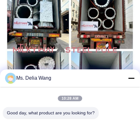
Ms. Delia Wang
10:28 AM
Good day, what product are you looking for?