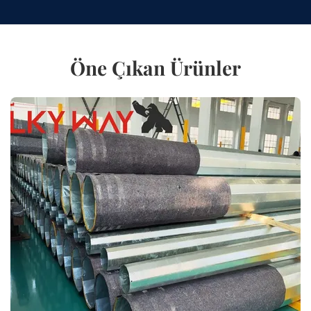
Öne Çıkan Ürünler