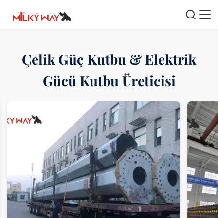
Çelik Güç Kutbu & Elektrik
Gücü Kutbu Üreticisi