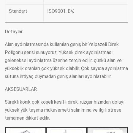
Standart
ISO9001, BV,
Detaylar:
Alan aydınlatmasında kullanılan geniş bir Yelpazeli Direk
Poligonu serisi sunuyoruz. Yüksek direk aydınlatması
geleneksel aydınlatma üzerine tercih edilir, çünkü alan ve
yükseklik oranları çok yüksek olabilir. Çok sayıda aydınlatma
sütuna ihtiyaç duymadan geniş alanları aydınlatabilir.
AKSESUARLAR
Sürekli konik çok köşeli kesitli direk, rüzgar hızından dolayı
yüksek yük taşıma mukavemeti salınımına ve ilgili strese
tamamen dikkat edilir.