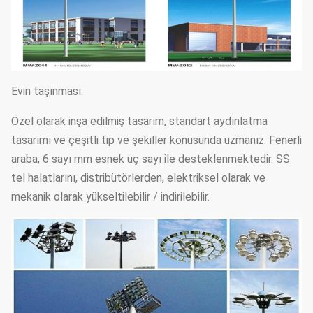
Evin taşınması:
Özel olarak inşa edilmiş tasarım, standart aydınlatma
tasarımı ve çeşitli tip ve şekiller konusunda uzmanız. Fenerli
araba, 6 sayı mm esnek üç sayı ile desteklenmektedir. SS
tel halatlarını, distribütörlerden, elektriksel olarak ve
mekanik olarak yükseltilebilir / indirilebilir.