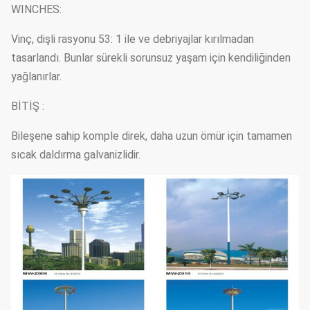
WINCHES:
Vinç, dişli rasyonu 53: 1 ile ve debriyajlar kırılmadan
tasarlandı. Bunlar sürekli sorunsuz yaşam için kendiliğinden
yağlanırlar.
BİTİŞ :
Bileşene sahip komple direk, daha uzun ömür için tamamen
sıcak daldırma galvanizlidir.