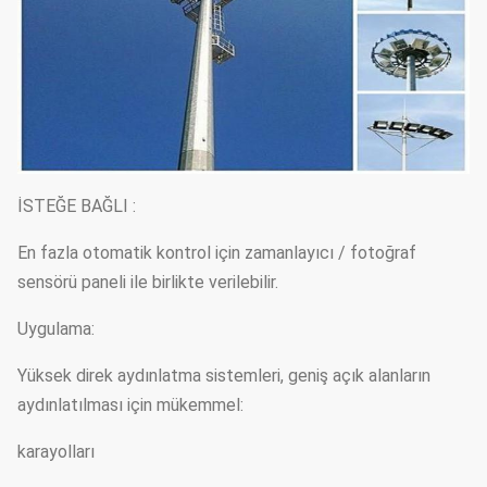
İSTEĞE BAĞLI :
En fazla otomatik kontrol için zamanlayıcı / fotoğraf
sensörü paneli ile birlikte verilebilir.
Uygulama:
Yüksek direk aydınlatma sistemleri, geniş açık alanların
aydınlatılması için mükemmel:
karayolları