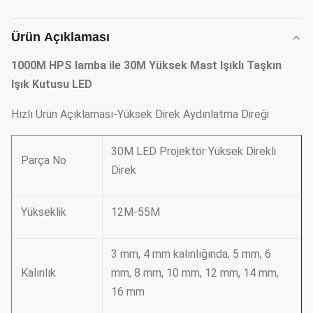
Ürün Açıklaması
1000M HPS lamba ile 30M Yüksek Mast Işıklı Taşkın
Işık Kutusu LED
Hızlı Ürün Açıklaması-Yüksek Direk Aydınlatma Direği
30M LED Projektör Yüksek Direkli
Parça No
Direk
Yükseklik
12M-55M
3 mm, 4 mm kalınlığında, 5 mm, 6
Kalınlık
mm, 8 mm, 10 mm, 12 mm, 14 mm,
16 mm