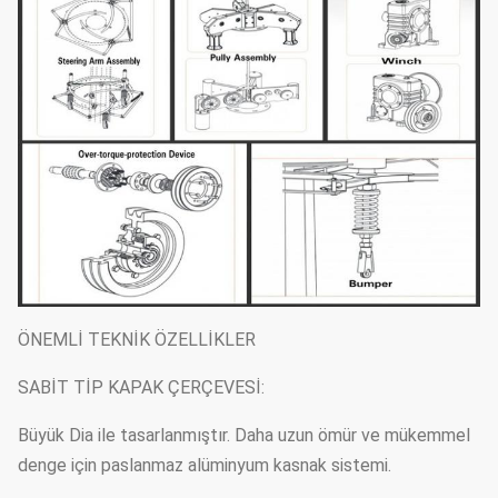
ÖNEMLİ TEKNİK ÖZELLİKLER
SABİT TİP KAPAK ÇERÇEVESİ:
Büyük Dia ile tasarlanmıştır. Daha uzun ömür ve mükemmel
denge için paslanmaz alüminyum kasnak sistemi.